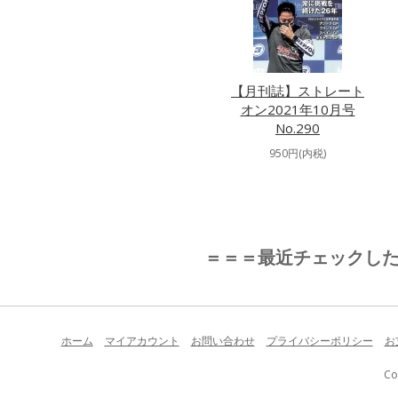
【月刊誌】ストレート
オン2021年10月号
No.290
950円(内税)
＝＝＝最近チェックし
ホーム
マイアカウント
お問い合わせ
プライバシーポリシー
お
Co