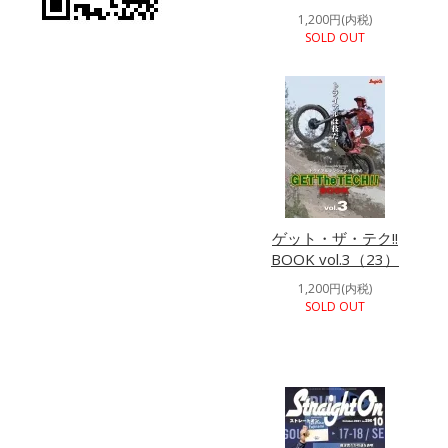
1,200円(内税)
SOLD OUT
ゲット・ザ・テク!!
BOOK vol.3（23）
1,200円(内税)
SOLD OUT