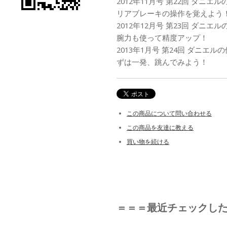
2012年11月号 第22回 ダニ
リアブレーキの操作を覚えよう
2012年12月号 第23回 ダニ
腕力も使って精度アップ！
2013年1月号 第24回 ダニエ
ずは一発、跳んでみよう！
この商品について問い合わせる
この商品を友達に教える
買い物を続ける
＝＝＝最近チェックし