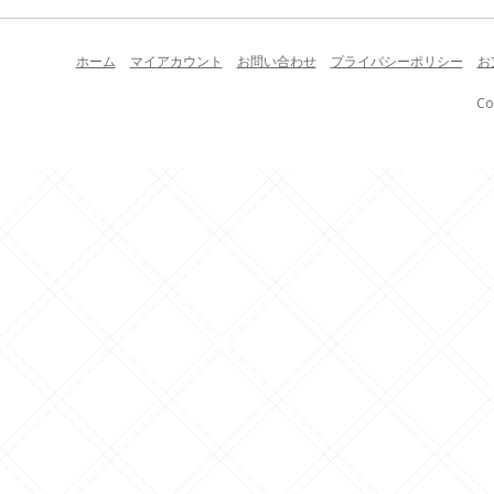
ホーム
マイアカウント
お問い合わせ
プライバシーポリシー
お
Co