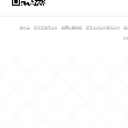
ホーム
マイアカウント
お問い合わせ
プライバシーポリシー
お
Co