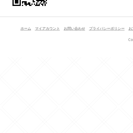
ホーム
マイアカウント
お問い合わせ
プライバシーポリシー
お
Co