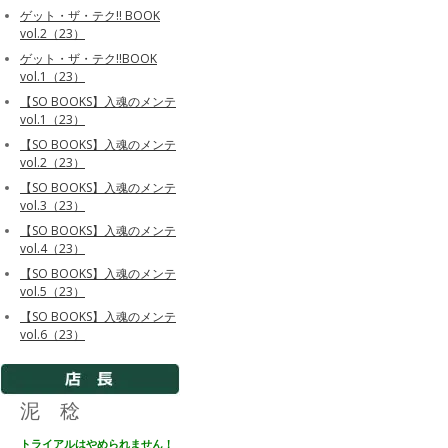
ゲット・ザ・テク!! BOOK
vol.2（23）
ゲット・ザ・テク!!BOOK
vol.1（23）
【SO BOOKS】入魂のメンテ
vol.1（23）
【SO BOOKS】入魂のメンテ
vol.2（23）
【SO BOOKS】入魂のメンテ
vol.3（23）
【SO BOOKS】入魂のメンテ
vol.4（23）
【SO BOOKS】入魂のメンテ
vol.5（23）
【SO BOOKS】入魂のメンテ
vol.6（23）
泥 稔
トライアルはやめられません！