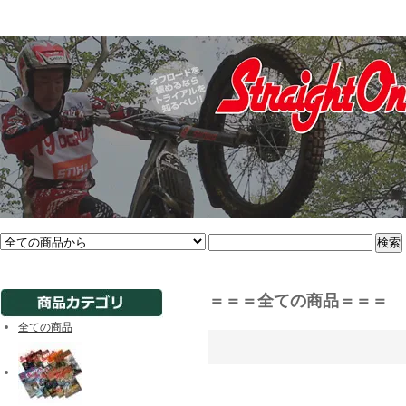
＝＝＝全ての商品＝＝＝
全ての商品