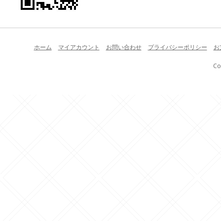
ホーム
マイアカウント
お問い合わせ
プライバシーポリシー
お
Co