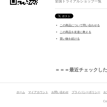
全国トライアルショップ一覧
この商品について問い合わせる
この商品を友達に教える
買い物を続ける
＝＝＝最近チェックし
ホーム
マイアカウント
お問い合わせ
プライバシーポリシー
お
Co