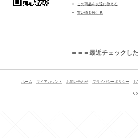
この商品を友達に教える
買い物を続ける
＝＝＝最近チェックし
ホーム
マイアカウント
お問い合わせ
プライバシーポリシー
お
Co