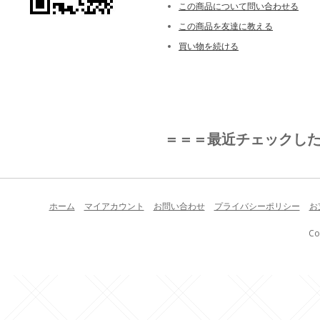
この商品について問い合わせる
この商品を友達に教える
買い物を続ける
＝＝＝最近チェックし
ホーム
マイアカウント
お問い合わせ
プライバシーポリシー
お
Co