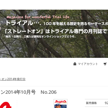
マイアカウント
オン2014年発行分
014年10月号 No.206
9
販売価格